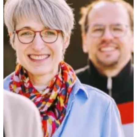
SOZIALCURRICULUM