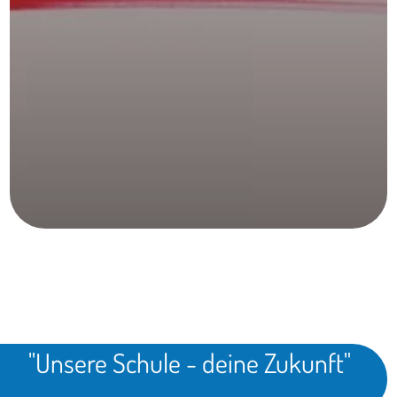
STELLENANGEBOTE
"Unsere Schule - deine Zukunft"