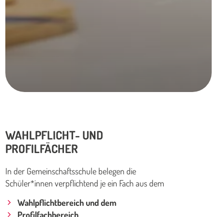
WAHLPFLICHT- UND
PROFILFÄCHER
In der Gemeinschaftsschule belegen die
Schüler*innen verpflichtend je ein Fach aus dem
Wahlpflichtbereich und dem
Profilfachbereich