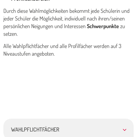
Durch diese Wahlmöglichkeiten bekommt jede Schülerin und
jeder Schüler die Möglichkeit, individuell nach ihren/seinen
persönlichen Neigungen und Interessen
Schwerpunkte
zu
setzen.
Alle Wahlpflichtfächer und alle Profilfächer werden auf 3
Niveaustufen angeboten.
WAHLPFLICHTFÄCHER