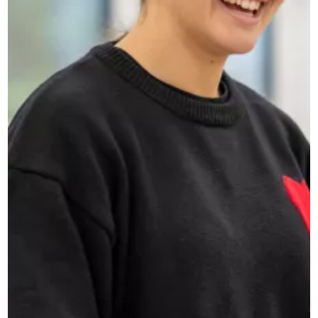
SOZIALCURRICULUM